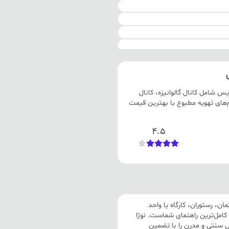
س شامل کانال گالوانیزه، کانال
های تهویه مطبوع با بهترین قیمت
4.5
ان، رستوران، کارگاه یا واحد
امل‌ترین راهنمای شماست. نوژا
 سنتی و مدرن را با تضمین