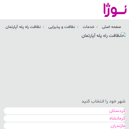
ظافت راه پله آپارتمان | نوژا سرویس
صفحه اصلی
خدمات
نظافت و پذیرایی
نظافت راه پله آپارتمان
شهر خود را انتخاب کنید
کردستان
کرمانشاه
مازندران