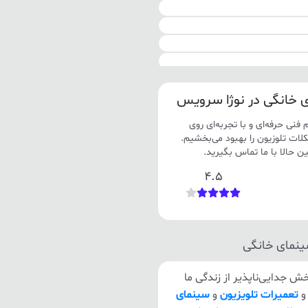
ی خانگی در نوژا سرویس
فنی حرفه‌ای و با تجربه‌ای روی
کلات تلوزیون را بهبود می‌بخشیم.
ن حالا با ما تماس بگیرید.
4.5
ینمای خانگی
ش جدایی‌ناپذیر از زندگی ما
تعمیرات تلویزیون
و
سینمای