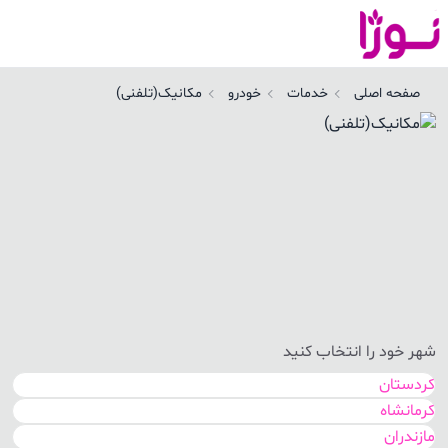
صفحه اصلی
خدمات
خودرو
مکانیک(تلفنی)
شهر خود را انتخاب کنید
کردستان
کرمانشاه
مازندران