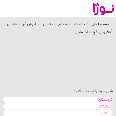
روش گچ ساختمانی | نوژا سرویس
صفحه اصلی
خدمات
مصالح ساختمانی
فروش گچ ساختمانی
شهر خود را انتخاب کنید
کردستان
کرمانشاه
مازندران