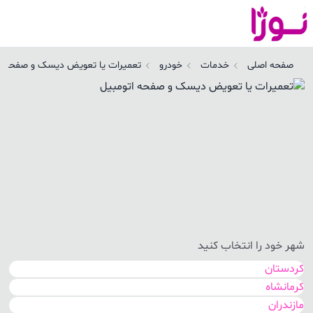
عمیرات یا تعویض دیسک و صفحه اتومبیل | نوژا سرویس
صفحه اصلی
خدمات
خودرو
تعمیرات یا تعویض دیسک و صفحه ات
شهر خود را انتخاب کنید
کردستان
کرمانشاه
مازندران