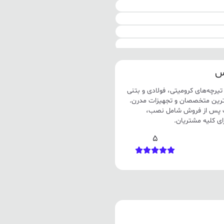
یس
 تیرچه‌های کرومیتی، فولادی و بتنی
 سال تجربه، مجرب‌ترین متخصصان و تجهیزات مدرن.
مات پس از فروش شامل نصب،
برای کلیه مشتریان.
5