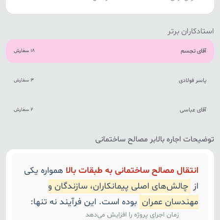
استادکاران برتر
آقای تجسم
18 سفارش
یاسر فولادی
3 سفارش
آقای عباسی
2 سفارش
توضیحات اجاره بالابر مصالح ساختمانی
انتقال مصالح ساختمانی به طبقات بالا
همواره یکی
از
چالش‌های اصلی پیمانکاران، سازندگان و
مهندسان عمران
بوده است. این فرآیند نه تنها:
زمان اجرای پروژه را افزایش می‌دهد