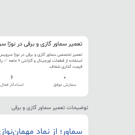
تعمیر سماور گازی و برقی در نوژا 
تعمیر تخصصی سماور گازی و برقی در نوژا سرویس
استفاده از قطعات ا
قیمت گذاری شفاف.
6
0
سفارش موفق
استادکار فعال
توضیحات تعمیر سماور گازی و برقی
سماور؛ از نماد مهمان‌نوازی