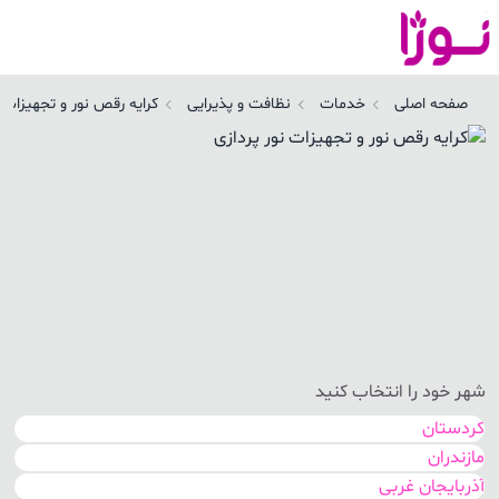
رایه رقص نور و تجهیزات نور پردازی | نوژا سرویس
صفحه اصلی
خدمات
نظافت و پذیرایی
کرایه رقص نور و تجهیزات ن
شهر خود را انتخاب کنید
کردستان
مازندران
آذربایجان غربی