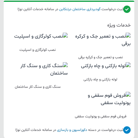
ثبت درخواست
گودبرداری ساختمان
درتنکابن
در سامانه خدمات آنلاین نوژا
خدمات ویژه
نصب کولرگازی و اسپلیت
نصب و تعمیر جک و کرکره برقی
لوله بازکنی و چاه بازکنی
سنگ کاری و سنگ کار ساختمان
فروش فوم سقفی و یونولیت سقفی
ثبت درخواست در دسته
دکوراسیون و بازسازی
در سامانه خدمات آنلاین نوژا