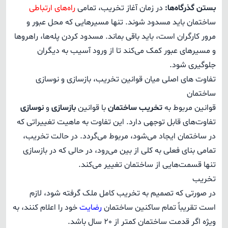
بستن گذرگاه‌ها:
در زمان آغاز تخریب، تمامی
راه‌های ارتباطی
ساختمان باید مسدود شوند. تنها مسیرهایی که محل عبور و
مرور کارگران است، باید باقی بماند. مسدود کردن پله‌ها، راهروها
و مسیرهای عبور کمک می‌کند تا از ورود آسیب به دیگران
جلوگیری شود.
تفاوت های اصلی میان قوانین تخریب، بازسازی و نوسازی
ساختمان
قوانین مربوط به
تخریب ساختمان
با قوانین
بازسازی
و
نوسازی
تفاوت‌های قابل توجهی دارد. این تفاوت به ماهیت تغییراتی که
در ساختمان ایجاد می‌شود، مربوط می‌گردد. در حالت تخریب،
تمامی بنای فعلی به کلی از بین می‌رود، در حالی که در بازسازی
تنها قسمت‌هایی از ساختمان تغییر می‌کند.
تخریب
در صورتی که تصمیم به تخریب کامل ملک گرفته شود، لازم
است تقریباً تمام ساکنین ساختمان
رضایت
خود را اعلام کنند، به
ویژه اگر قدمت ساختمان کمتر از 20 سال باشد.