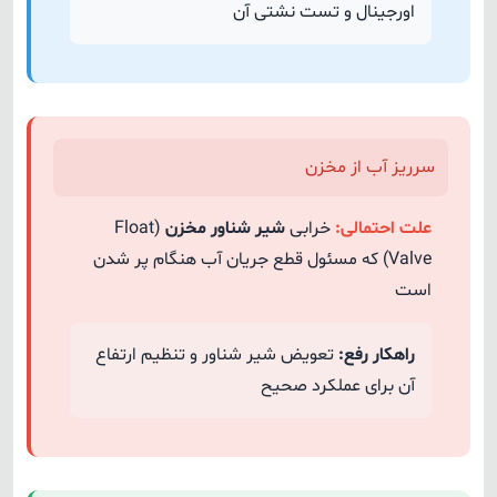
اورجینال و تست نشتی آن
سرریز آب از مخزن
علت احتمالی:
خرابی
شیر شناور مخزن
(Float
Valve) که مسئول قطع جریان آب هنگام پر شدن
است
راهکار رفع:
تعویض شیر شناور و تنظیم ارتفاع
آن برای عملکرد صحیح