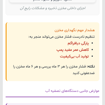
اجزای داخلی مخزن ذخیره و مشکلات رایج آن
هشدار مهم نگهداری مخزن
تنظیم نادرست فشار مخزن می‌تواند منجر به:
پارگی دیافراگم
کاهش عمر مفید پمپ
تولید آب بی‌کیفیت
نکته:
فشار مخزن را هر ۳ ماه بررسی و هر ۶ ماه مخزن را
ضدعفونی کنید
عوارض جانبی دستگاه‌های تصفیه آب