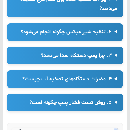
می‌دهد؟
۲. تنظیم شیر میکس چگونه انجام می‌شود؟
۳. چرا پمپ دستگاه صدا می‌دهد؟
۴. مضرات دستگاه‌های تصفیه آب چیست؟
۵. روش تست فشار پمپ چگونه است؟