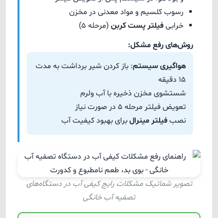
رسوب کلسیم و مواد معدنی در مخزن
خرابی
فیلتر پست کربن
(مرحله 5)
روش‌های رفع مشکل:
هواگیری سیستم
: باز کردن شیر برداشت به مدت
۱۵ دقیقه
شستشوی مخزن ذخیره با آب ولرم
تعویض فیلتر مرحله 5 در صورت نیاز
نصب
فیلتر مینرال
برای بهبود کیفیت آب
تصویر شماتیک مشکلات رایج کیفی آب در دستگاه‌های
تصفیه آب خانگی