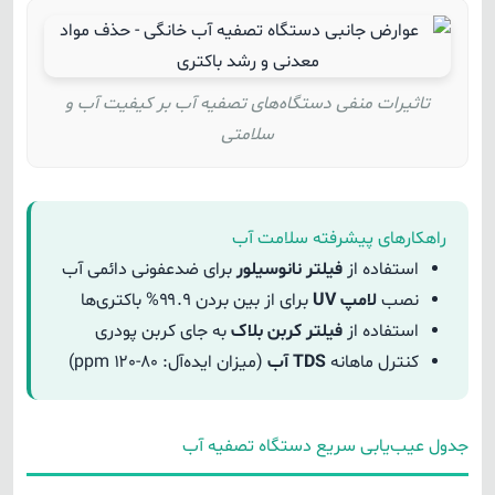
تاثیرات منفی دستگاه‌های تصفیه آب بر کیفیت آب و
سلامتی
راهکارهای پیشرفته سلامت آب
استفاده از
فیلتر نانوسیلور
برای ضدعفونی دائمی آب
نصب
لامپ UV
برای از بین بردن ۹۹.۹% باکتری‌ها
استفاده از
فیلتر کربن بلاک
به جای کربن پودری
کنترل ماهانه
TDS آب
(میزان ایده‌آل: ۸۰-۱۲۰ ppm)
جدول عیب‌یابی سریع دستگاه تصفیه آب