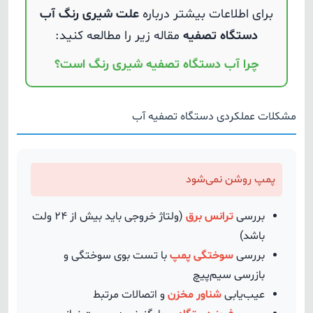
برای اطلاعات بیشتر درباره
علت شیری رنگ آب
دستگاه تصفیه
مقاله زیر را مطالعه کنید:
چرا آب دستگاه تصفیه شیری رنگ است؟
مشکلات عملکردی دستگاه تصفیه آب
پمپ روشن نمی‌شود
بررسی
ترانس برق
(ولتاژ خروجی باید بیش از ۲۴ ولت
باشد)
بررسی
سوختگی پمپ
با تست بوی سوختگی و
بازرسی سیم‌پیچ
عیب‌یابی
شناور مخزن
و اتصالات مرتبط