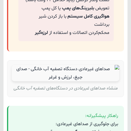
تست ولتاژ ترانس (باید حداقل ۲۴ ولت باشد)
تعویض
بلبرینگ‌های پمپ
یا کل پمپ
هواگیری کامل سیستم
با باز کردن شیر
برداشت
محکم‌کردن اتصالات و استفاده از
لرزه‌گیر
منشاء صداهای غیرعادی در دستگاه‌های تصفیه آب خانگی
راهکار پیشگیرانه:
برای جلوگیری از صداهای غیرعادی: