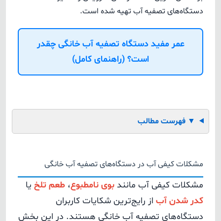
دستگاه‌های تصفیه آب تهیه شده است.
عمر مفید دستگاه تصفیه آب خانگی چقدر
است؟ (راهنمای کامل)
▼
فهرست مطالب
مشکلات کیفی آب در دستگاه‌های تصفیه آب خانگی
مشکلات کیفی آب مانند
بوی نامطبوع
،
طعم تلخ
یا
کدر شدن آب
از رایج‌ترین شکایات کاربران
دستگاه‌های تصفیه آب خانگی هستند. در این بخش