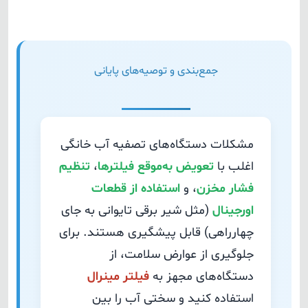
جمع‌بندی و توصیه‌های پایانی
مشکلات دستگاه‌های تصفیه آب خانگی
اغلب با
تعویض به‌موقع فیلترها
،
تنظیم
فشار مخزن
، و
استفاده از قطعات
اورجینال
(مثل شیر برقی تایوانی به جای
چهارراهی) قابل پیشگیری هستند. برای
جلوگیری از عوارض سلامت، از
دستگاه‌های مجهز به
فیلتر مینرال
استفاده کنید و سختی آب را بین