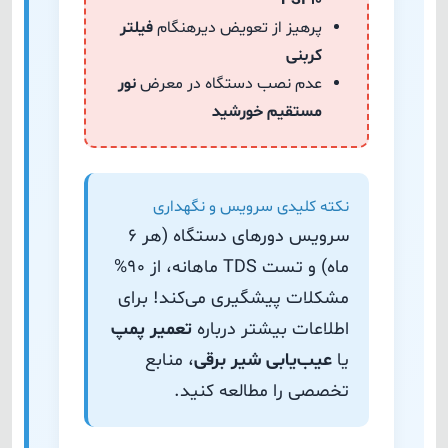
۱۰ PSI
پرهیز از تعویض دیرهنگام
فیلتر
کربنی
عدم نصب دستگاه در معرض
نور
مستقیم خورشید
نکته کلیدی سرویس و نگهداری
سرویس دورهای دستگاه (هر ۶
ماه) و تست TDS ماهانه، از ۹۰%
مشکلات پیشگیری می‌کند! برای
اطلاعات بیشتر درباره
تعمیر پمپ
یا
عیب‌یابی شیر برقی
، منابع
تخصصی را مطالعه کنید.