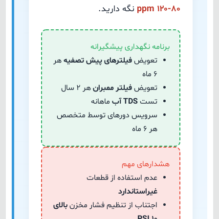
۸۰-۱۲۰ ppm
نگه دارید.
برنامه نگهداری پیشگیرانه
تعویض
فیلترهای پیش تصفیه
هر
۶ ماه
تعویض
فیلتر ممبران
هر ۲ سال
تست
TDS آب
ماهانه
سرویس دورهای توسط متخصص
هر ۶ ماه
هشدارهای مهم
عدم استفاده از قطعات
غیراستاندارد
اجتناب از تنظیم فشار مخزن
بالای