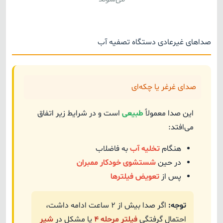
صداهای غیرعادی دستگاه تصفیه آب
صدای غرغر یا چکه‌ای
این صدا معمولاً
طبیعی
است و در شرایط زیر اتفاق
می‌افتد:
هنگام
تخلیه آب
به فاضلاب
در حین
شستشوی خودکار ممبران
پس از
تعویض فیلترها
توجه:
اگر صدا بیش از ۲ ساعت ادامه داشت،
احتمال گرفتگی
فیلتر مرحله ۴
یا مشکل در
شیر