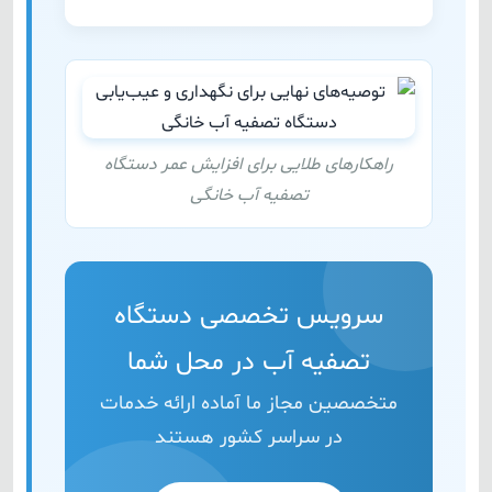
راهکارهای طلایی برای افزایش عمر دستگاه
تصفیه آب خانگی
سرویس تخصصی دستگاه
تصفیه آب در محل شما
متخصصین مجاز ما آماده ارائه خدمات
در سراسر کشور هستند