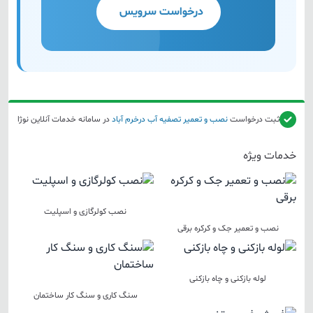
درخواست سرویس
ثبت درخواست
نصب و تعمیر تصفیه آب
درخرم آباد
در سامانه خدمات آنلاین نوژا
خدمات ویژه
نصب کولرگازی و اسپلیت
نصب و تعمیر جک و کرکره برقی
لوله بازکنی و چاه بازکنی
سنگ کاری و سنگ کار ساختمان