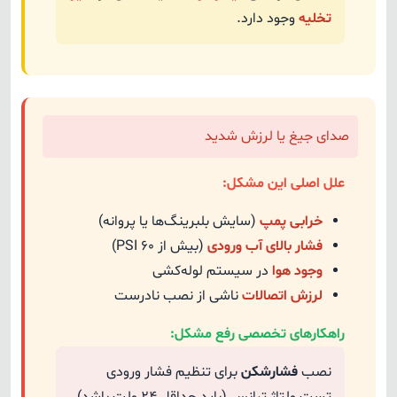
تخلیه
وجود دارد.
صدای جیغ یا لرزش شدید
علل اصلی این مشکل:
خرابی پمپ
(سایش بلبرینگ‌ها یا پروانه)
فشار بالای آب ورودی
(بیش از ۶۰ PSI)
وجود هوا
در سیستم لوله‌کشی
لرزش اتصالات
ناشی از نصب نادرست
راهکارهای تخصصی رفع مشکل:
نصب
فشارشکن
برای تنظیم فشار ورودی