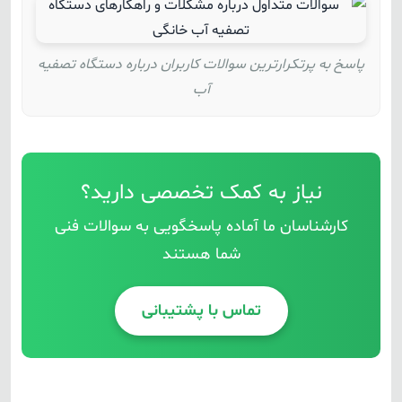
پاسخ به پرتکرارترین سوالات کاربران درباره دستگاه تصفیه
آب
نیاز به کمک تخصصی دارید؟
کارشناسان ما آماده پاسخگویی به سوالات فنی
شما هستند
تماس با پشتیبانی