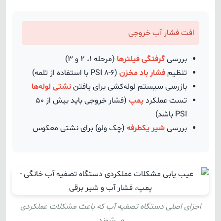
افت فشار آب خروجی
بررسی
گرفتگی فیلترها
(مرحله ۱، ۲ و ۳)
تنظیم
فشار باد مخزن
(۶-۸ PSI با استفاده از تلمه)
بازرسی سیستم لوله‌کشی برای یافتن
نشتی لوله‌ها
تست عملکرد
پمپ
(فشار خروجی باید بیش از ۵۰
PSI باشد)
بررسی
شیر یکطرفه
(چک ولو) برای نشتی معکوس
اجزای اصلی دستگاه تصفیه آب که باعث مشکلات عملکردی
می‌شوند