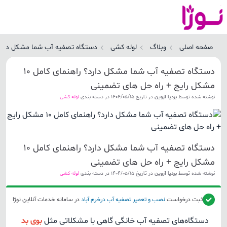
صفحه اصلی
وبلاگ
لوله کشی
دستگاه تصفیه آب شما مشکل دارد؟ راهنمای کامل ۱۰ مشکل 
دستگاه تصفیه آب شما مشکل دارد؟ راهنمای کامل ۱۰
مشکل رایج + راه حل های تضمینی
نوشته شده توسط
بردیا آروین
در تاریخ 1404/05/15 در دسته بندی
لوله کشی
دستگاه تصفیه آب شما مشکل دارد؟ راهنمای کامل ۱۰
مشکل رایج + راه حل های تضمینی
نوشته شده توسط
بردیا آروین
در تاریخ 1404/05/15 در دسته بندی
لوله کشی
ثبت درخواست
نصب و تعمیر تصفیه آب
درخرم آباد
در سامانه خدمات آنلاین نوژا
دستگاه‌های تصفیه آب خانگی گاهی با مشکلاتی مثل
بوی بد