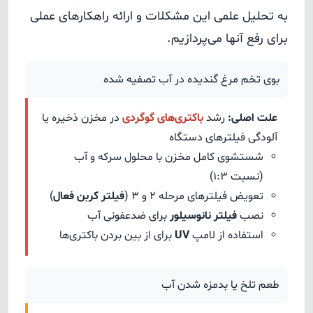
به تحلیل علمی این مشکلات و ارائه راهکارهای عملی
برای رفع آنها می‌پردازیم.
بوی تخم مرغ گندیده در آب تصفیه شده
علت اصلی:
رشد
باکتری‌های گوگردی
در مخزن ذخیره یا
آلودگی فیلترهای دستگاه
شستشوی کامل مخزن با محلول سرکه و آب
(نسبت 1:3)
تعویض فیلترهای مرحله 2 و 3 (
فیلتر کربن فعال
)
نصب
فیلتر نانوسیلور
برای ضدعفونی آب
استفاده از لامپ
UV
برای از بین بردن باکتری‌ها
طعم تلخ یا بدمزه شدن آب