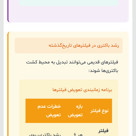
رشد باکتری در فیلترهای تاریخ‌گذشته
فیلترهای قدیمی می‌توانند تبدیل به محیط کشت
باکتری‌ها شوند:
برنامه زمانبندی تعویض فیلترها
بازه
خطرات عدم
نوع فیلتر
تعویض
تعویض
فیلتر
هر ۶
رشد باکتری، بوی