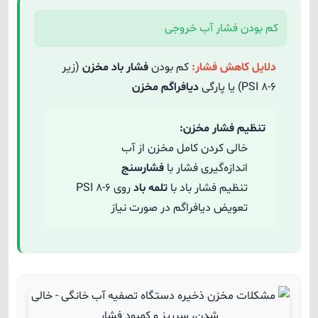
کم بودن فشار آب خروجی
دلایل کاهش فشار:
کم بودن
فشار باد مخزن
(زیر
۶-۸ PSI) یا پارگی
دیافراگم مخزن
تنظیم فشار مخزن:
خالی کردن کامل مخزن از آب
اندازه‌گیری فشار با
فشارسنج
تنظیم فشار باد با
تلمه باد
روی ۶-۸ PSI
تعویض دیافراگم در صورت نیاز