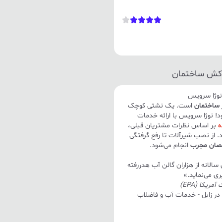
 کش ساختمان
نوژا سرویس
 ساختمان
است. یک نشتی کوچک
د! نوژا سرویس با ارائه خدمات
ه
بر اساس نظرات مشتریان قبلی،
. از نصب شیرآلات تا رفع گرفتگی
ان مجرب
انجام می‌شود.
الانه از هزاران گالن آب هدررفته
ی می‌نماید.»
یکا (EPA)