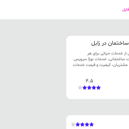
فایل
اختمان در زابل
از خدمات حیاتی برای هر
ت ساختمانی، خدمات نوژا سرویس
و مشتریان، کیفیت و قیمت خدمات
4.5