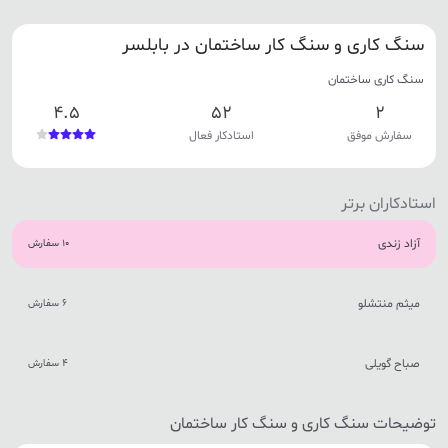
سنگ کاری و سنگ کار ساختمان در بابلسر
سنگ کاری ساختمان
4.5
52
2
سفارش موفق
استادکار فعال
استادکاران برتر
آزاد زندی
10 سفارش
میثم منتشلو
6 سفارش
صباح گویلی
4 سفارش
توضیحات سنگ کاری و سنگ کار ساختمان