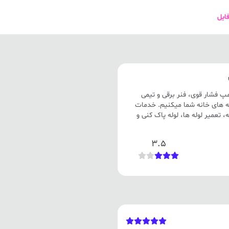
فایل
پمپ فشار قوی، فنر برقی و تیمی
له های خانه شما میکنیم. خدمات
، تعمیر لوله ها، لوله پاک کنی و
3.5