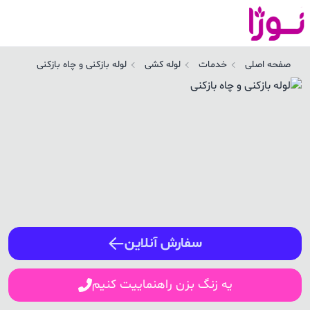
صفحه اصلی
خدمات
لوله کشی
لوله بازکنی و چاه بازکنی
ورود / ثبت نام
شماره همراه
ورود
سفارش آنلاین
یه زنگ بزن راهنماییت کنیم