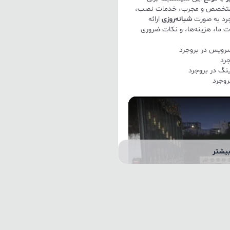
متخصص و مجرب، خدمات نصب،
جرد به صورت
شبانه‌روزی
ارائه
ت ما، هزینه‌ها، و نکات ضروری
رد
روجرد
یشتر