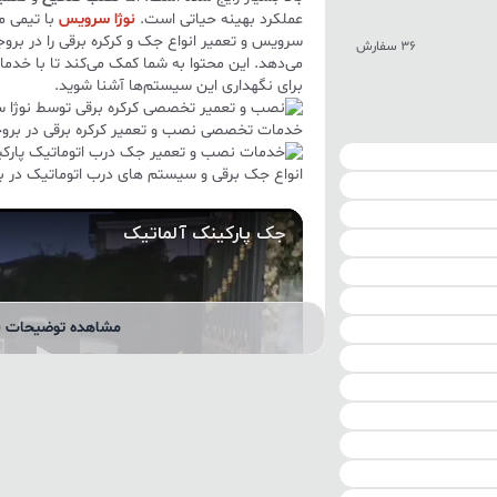
عملکرد بهینه حیاتی است.
نوژا سرویس
با تیمی 
سرویس و تعمیر انواع جک و کرکره برقی را در برو
36 سفارش
می‌دهد. این محتوا به شما کمک می‌کند تا با خدما
برای نگهداری این سیستم‌ها آشنا شوید.
خدمات تخصصی نصب و تعمیر کرکره برقی در بروج
انواع جک برقی و سیستم های درب اتوماتیک در ب
مشاهده توضیحات ب