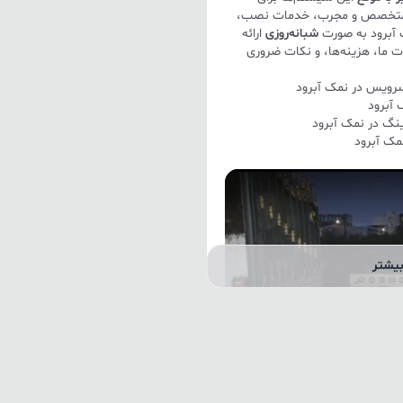
متخصص و مجرب، خدمات نصب،
ک آبرود به صورت
شبانه‌روزی
ارائه
ت ما، هزینه‌ها، و نکات ضروری
آبرود
مک آبرود
یشتر