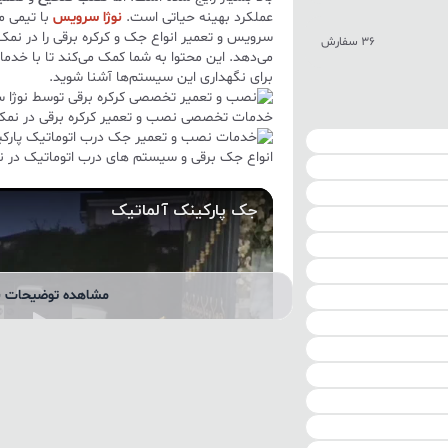
عملکرد بهینه حیاتی است.
نوژا سرویس
با تیمی 
سرویس و تعمیر انواع جک و کرکره برقی را در نم
36 سفارش
می‌دهد. این محتوا به شما کمک می‌کند تا با خدما
برای نگهداری این سیستم‌ها آشنا شوید.
خدمات تخصصی نصب و تعمیر کرکره برقی در نمک 
انواع جک برقی و سیستم های درب اتوماتیک در ن
مشاهده توضیحات ب