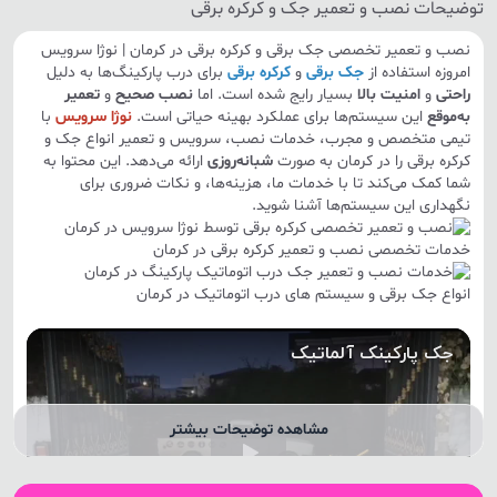
توضیحات نصب و تعمیر جک و کرکره برقی
نصب و تعمیر تخصصی جک برقی و کرکره برقی در کرمان | نوژا سرویس
امروزه استفاده از
جک برقی
و
کرکره برقی
برای درب پارکینگ‌ها به دلیل
راحتی
و
امنیت بالا
بسیار رایج شده است. اما
نصب صحیح
و
تعمیر
به‌موقع
این سیستم‌ها برای عملکرد بهینه حیاتی است.
نوژا سرویس
با
تیمی متخصص و مجرب، خدمات نصب، سرویس و تعمیر انواع جک و
کرکره برقی را در کرمان به صورت
شبانه‌روزی
ارائه می‌دهد. این محتوا به
شما کمک می‌کند تا با خدمات ما، هزینه‌ها، و نکات ضروری برای
نگهداری این سیستم‌ها آشنا شوید.
خدمات تخصصی نصب و تعمیر کرکره برقی در کرمان
انواع جک برقی و سیستم های درب اتوماتیک در کرمان
مشاهده توضیحات بیشتر