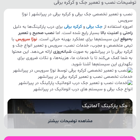
توضیحات نصب و تعمیر جک و کرکره برقی
نصب و تعمیر تخصصی جک برقی و کرکره برقی در پیرانشهر | نوژا
سرویس
امروزه استفاده از
جک برقی
و
کرکره برقی
برای درب پارکینگ‌ها به دلیل
راحتی
و
امنیت بالا
بسیار رایج شده است. اما
نصب صحیح
و
تعمیر
به‌موقع
این سیستم‌ها برای عملکرد بهینه حیاتی است.
نوژا سرویس
با
تیمی متخصص و مجرب، خدمات نصب، سرویس و تعمیر انواع جک و
کرکره برقی را در پیرانشهر به صورت
شبانه‌روزی
ارائه می‌دهد. این محتوا
به شما کمک می‌کند تا با خدمات ما، هزینه‌ها، و نکات ضروری برای
نگهداری این سیستم‌ها آشنا شوید.
خدمات تخصصی نصب و تعمیر کرکره برقی در پیرانشهر
انواع جک برقی و سیستم های درب اتوماتیک در پیرانشهر
مشاهده توضیحات بیشتر