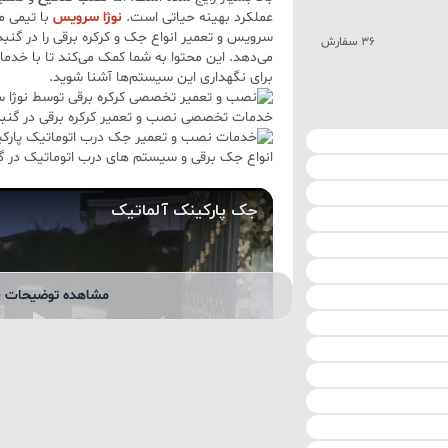
عملکرد بهینه حیاتی است.
نوژا سرویس
با تیمی 
سرویس و تعمیر انواع جک و کرکره برقی را در گن
36 سفارش
می‌دهد. این محتوا به شما کمک می‌کند تا با خدما
برای نگهداری این سیستم‌ها آشنا شوید.
خدمات تخصصی نصب و تعمیر کرکره برقی در گنب
انواع جک برقی و سیستم های درب اتوماتیک در 
مشاهده توضیحات ب