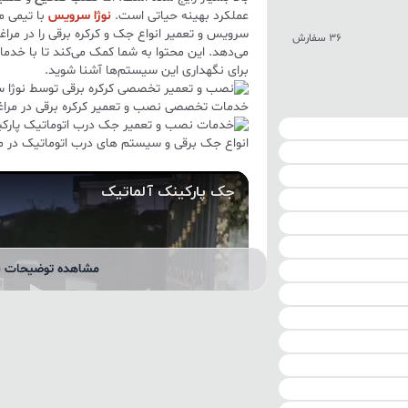
عملکرد بهینه حیاتی است.
نوژا سرویس
با تیمی 
سرویس و تعمیر انواع جک و کرکره برقی را در مرا
36 سفارش
می‌دهد. این محتوا به شما کمک می‌کند تا با خدما
برای نگهداری این سیستم‌ها آشنا شوید.
خدمات تخصصی نصب و تعمیر کرکره برقی در مراغ
انواع جک برقی و سیستم های درب اتوماتیک در مر
مشاهده توضیحات ب