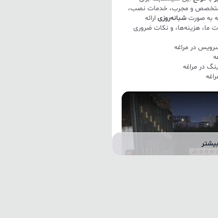
متخصص و مجرب، خدمات نصب،
غه به صورت
شبانه‌روزی
ارائه
ت ما، هزینه‌ها، و نکات ضروری
ه
اغه
یشتر