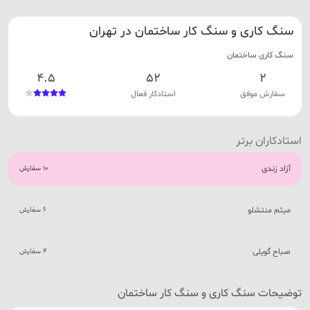
سنگ کاری و سنگ کار ساختمان در تهران
سنگ کاری ساختمان
4.5
52
2
سفارش موفق
استادکار فعال
استادکاران برتر
آزاد زندی
10 سفارش
میثم منتشلو
6 سفارش
صباح گویلی
4 سفارش
توضیحات سنگ کاری و سنگ کار ساختمان