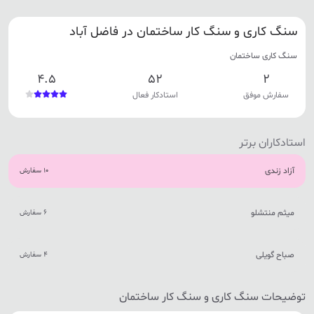
سنگ کاری و سنگ کار ساختمان در فاضل آباد
سنگ کاری ساختمان
4.5
52
2
سفارش موفق
استادکار فعال
استادکاران برتر
آزاد زندی
10 سفارش
میثم منتشلو
6 سفارش
صباح گویلی
4 سفارش
توضیحات سنگ کاری و سنگ کار ساختمان