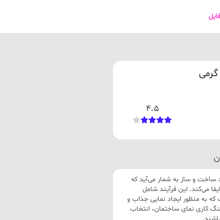
فایل
گرمی
4.5
ن
د ساخت و ساز به شمار می‌آید که
ا می‌کند. این فرآیند شامل
ه به منظور ایجاد نمایی جذاب و
سنگ کاری نمای ساختمان، انتخاب
باشند.