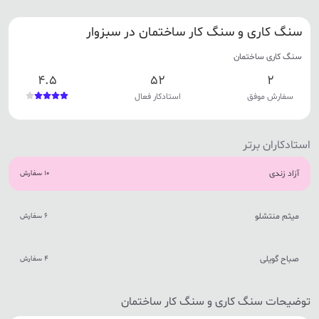
سنگ کاری و سنگ کار ساختمان در سبزوار
سنگ کاری ساختمان
4.5
52
2
سفارش موفق
استادکار فعال
استادکاران برتر
آزاد زندی
10 سفارش
میثم منتشلو
6 سفارش
صباح گویلی
4 سفارش
توضیحات سنگ کاری و سنگ کار ساختمان